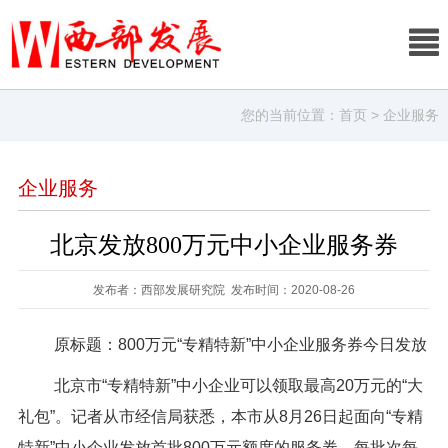
您的当前位置：
首页
> 企业服务
企业服务
北京发放800万元中小企业服务券
发布者：西部发展研究院 发布时间：2020-08-26
原标题：800万元“专精特新”中小企业服务券今日发放
北京市“专精特新”中小企业可以领取最高20万元的“大
礼包”。记者从市经信局获悉，本市从8月26日起面向“专精
特新”中小企业发放首批800万元额度的服务券，每批次每