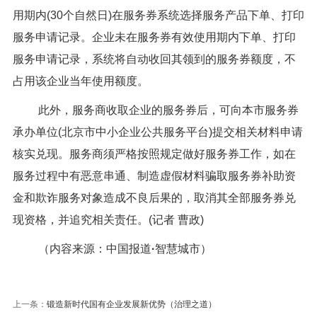
用期内(30个自然日)在服务券系统选择服务产品下单、打印
服务申请记录。企业未在服务券有效使用期内下单、打印
服务申请记录，系统将自动收回其领到的服务券额度，不
占用该企业当年使用额度。
此外，服务商收取企业的服务券后，可向本市服务券
承办单位(北京市中小企业公共服务平台)提交相关材料申请
核实兑现。服务商须严格按照规定做好服务券工作，如在
服务过程中有恶意串通、制造虚假材料骗取服务券补助资
金和欺诈服务对象造成不良后果的，取消其全部服务券兑
现资格，并追究相关责任。(记者 曹政)
（内容来源：中国报道
·
智慧城市）
上一条：
锻造新时代国有企业发展新优势（治理之道）