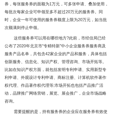
券，每张服务券的面额为1万元，可多张申请、叠加使用，
每批次每家企业可申领至多不超过20万元的服务券。同
时，企业一年可使用的服务券额度上限为20万元，如当批
次额满则停止申领。
这些服务券可以用在哪些地方?此前，市经信局已经
公布了2020年北京市“专精特新”中小企业服务券服务商及
服务产品名单，共包含42家企业的产品和服务，具体包括
创新服务、信息化、知识产权、管理咨询、市场开拓等。
比如在知识产权方面，就包括发明专利申请、实用新型专
利申请、外观设计专利申请、商标注册、计算机软件著作
权代理、作品著作权代理等;市场开拓也包括产品推广活
动，品牌推广网络营销，展览、展会推广，企业市场战略
咨询。
需要提醒的是，持有服务券的企业应在服务券有效使