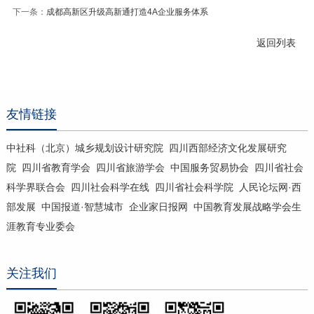
下一条：
成都高新区升级高新通打造4A企业服务体系
返回列表
友情链接
中社科（北京）城乡规划设计研究院
四川西部经济文化发展研究
院
四川省教育学会
四川省旅游学会
中国服务贸易协会
四川省社会
科学界联合会
四川社会科学在线
四川省社会科学院
人民论坛网·西
部发展
中国报道·智慧城市
企业家日报网
中国教育发展战略学会生
涯教育专业委会
关注我们