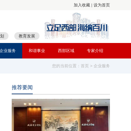
加入收藏
|
设为首页
划
教育发展
企业服务
和谐事业
西部区域
专家介绍
您的当前位置：
首页
> 企业服务
推荐要闻