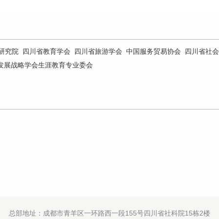
研究院
四川省教育学会
四川省旅游学会
中国服务贸易协会
四川省社会
发展战略学会生涯教育专业委会
总部地址：成都市青羊区一环路西一段155号四川省社科院15栋2楼