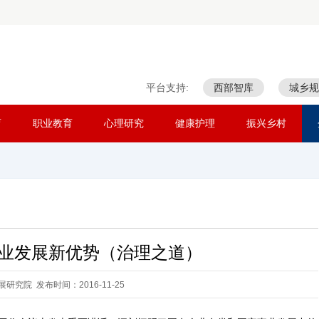
平台支持:
西部智库
城乡规
育
职业教育
心理研究
健康护理
振兴乡村
业发展新优势（治理之道）
研究院 发布时间：2016-11-25