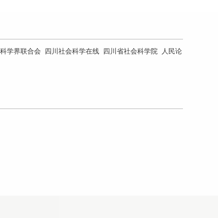
科学界联合会
四川社会科学在线
四川省社会科学院
人民论