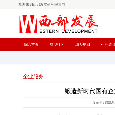
欢迎来到西部发展研究院官网！
综合首页
城乡社区
城乡规划
生涯教
企业服务
锻造新时代国有企
发布者：西部发展