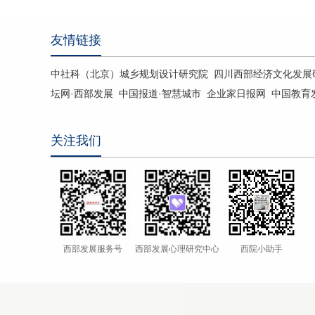
友情链接
中社科（北京）城乡规划设计研究院
四川西部经济文化发展
坛网·西部发展
中国报道·智慧城市
企业家日报网
中国教育
关注我们
西部发展服务号
西部发展心理研究中心
西院小助手