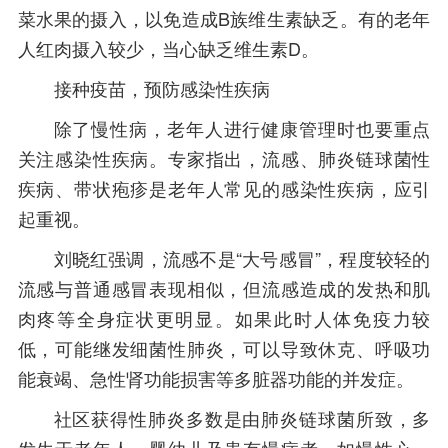
菜水果的摄入，以免造成B族维生素缺乏。有的老年
人红肉摄入较少，当心缺乏维生素D。
接种疫苗，预防感染性疾病
除了慢性病，老年人进行健康管理时也要重点
关注感染性疾病。专家指出，流感、肺炎链球菌性
疾病、带状疱疹是老年人常见的感染性疾病，应引
起重视。
刘晓红强调，流感不是“大号感冒”，程度较轻的
流感与普通感冒表现相似，但流感造成的发热和肌
肉疼等全身症状更明显。如果此时人体免疫力较
低，可能继发细菌性肺炎，可以导致休克、呼吸功
能衰竭、急性肾功能损害等多脏器功能的并发症。
社区获得性肺炎多数是由肺炎链球菌所致，多