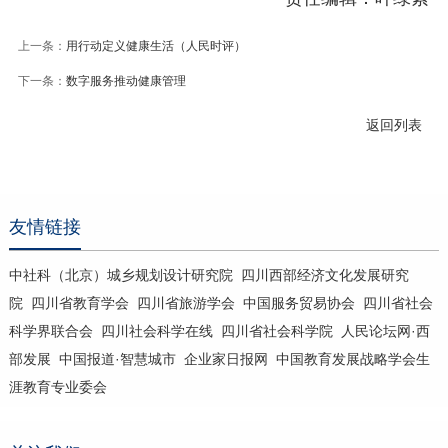
上一条：
用行动定义健康生活（人民时评）
下一条：
数字服务推动健康管理
返回列表
友情链接
中社科（北京）城乡规划设计研究院
四川西部经济文化发展研究
院
四川省教育学会
四川省旅游学会
中国服务贸易协会
四川省社会
科学界联合会
四川社会科学在线
四川省社会科学院
人民论坛网·西
部发展
中国报道·智慧城市
企业家日报网
中国教育发展战略学会生
涯教育专业委会