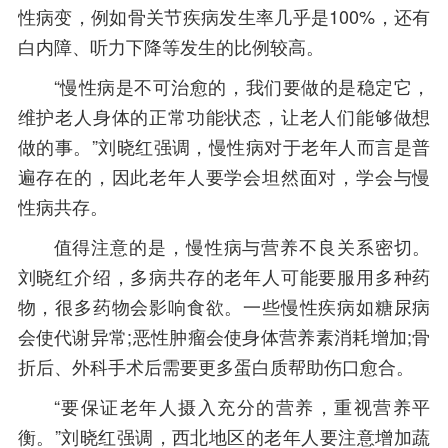
性病变，例如骨关节疾病发生率几乎是100%，还有
白内障、听力下降等发生的比例较高。
“慢性病是不可治愈的，我们要做的是稳定它，
维护老人身体的正常功能状态，让老人们能够做想
做的事。”刘晓红强调，慢性病对于老年人而言是普
遍存在的，因此老年人要学会坦然面对，学会与慢
性病共存。
值得注意的是，慢性病与营养不良关系密切。
刘晓红介绍，多病共存的老年人可能要服用多种药
物，很多药物会影响食欲。一些慢性疾病如糖尿病
会使代谢异常;恶性肿瘤会使身体营养素消耗增加;骨
折后、外科手术后需要更多蛋白质帮助伤口愈合。
“要保证老年人摄入充分的营养，重视营养平
衡。”刘晓红强调，西北地区的老年人要注意增加蔬