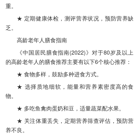
重。
★ 定期健康体检，测评营养状况，预防营养缺
乏。
高龄老年人膳食指南
《中国居民膳食指南(2022)》对于80岁及以上
的高龄老年人的膳食推荐主要有以下6个核心推荐：
★ 食物多样，鼓励多种进食方式。
★ 选择质地细软，能量和营养素密度高的食
物。
★ 多吃鱼禽肉蛋奶和豆，适量蔬菜配水果。
★ 关注体重丢失，定期营养筛查评估，预防营
养不良。