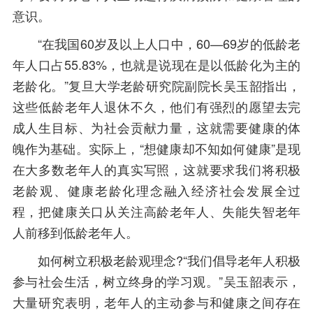
意识。
“在我国60岁及以上人口中，60—69岁的低龄老
年人口占55.83%，也就是说现在是以低龄化为主的
老龄化。”复旦大学老龄研究院副院长吴玉韶指出，
这些低龄老年人退休不久，他们有强烈的愿望去完
成人生目标、为社会贡献力量，这就需要健康的体
魄作为基础。实际上，“想健康却不知如何健康”是现
在大多数老年人的真实写照，这就要求我们将积极
老龄观、健康老龄化理念融入经济社会发展全过
程，把健康关口从关注高龄老年人、失能失智老年
人前移到低龄老年人。
如何树立积极老龄观理念?“我们倡导老年人积极
参与社会生活，树立终身的学习观。”吴玉韶表示，
大量研究表明，老年人的主动参与和健康之间存在