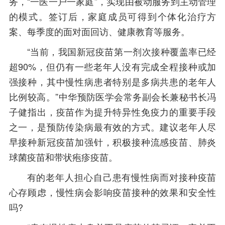
务，“一医一户一家庭”，实现由被动服务到主动管理
的模式。签订后，家庭成员可得到个体化治疗方
案、每季度的面对面回访、健康教育等服务。
“当前，我国新冠疫苗第一剂次接种覆盖率已经
超90%，但仍有一些老年人没有完成全程接种或加
强接种，其中慢性病患者特别是多病共患的老年人
比例较高。”中华预防医学会常务副会长兼秘书长冯
子健指出，疫苗作为提升特异性免疫力的重要手段
之一，是预防传染病最有效的方式。建议老年人尽
早接种新冠疫苗加强针，积极接种流感疫苗、肺炎
球菌疫苗和带状疱疹疫苗。
有的老年人担心自己患有慢性病而对接种疫苗
心存顾虑，慢性病会影响疫苗接种的效果和安全性
吗?