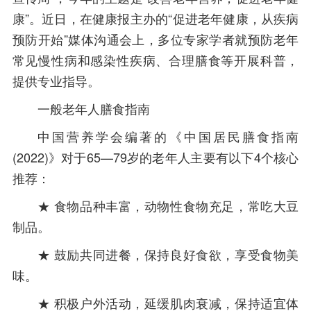
康”。近日，在健康报主办的“促进老年健康，从疾病
预防开始”媒体沟通会上，多位专家学者就预防老年
常见慢性病和感染性疾病、合理膳食等开展科普，
提供专业指导。
一般老年人膳食指南
中国营养学会编著的《中国居民膳食指南
(2022)》对于65—79岁的老年人主要有以下4个核心
推荐：
★ 食物品种丰富，动物性食物充足，常吃大豆
制品。
★ 鼓励共同进餐，保持良好食欲，享受食物美
味。
★ 积极户外活动，延缓肌肉衰减，保持适宜体