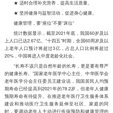
★ 适时合理补充营养，提高生活质量。
★ 坚持健身与益智活动，促进身心健康。
健康管理，要“座位”不要“床位”
统计数据显示，截至2021年底，我国60岁及以
上人口已达2.67亿。“十四五”时期，全国60周岁及以
上老年人口预计将超过3亿，占总人口比例将超过
20%，中国将进入中度老龄化社会。
“长寿不该只是自然年龄的长寿，更是要有尊严
的健康长寿。”国家老年医学中心主任、中华医学会
老年医学分会主任委员王建业说，我国居民人均预
期寿命已经提高到2021年的78.2岁，但老年人健康
预期寿命有待提升。在推进老年医疗卫生服务体系
建设和推动医疗卫生服务延伸至社区、家庭的同
时，要调动老年人主动进行疾病预防和健康管理的