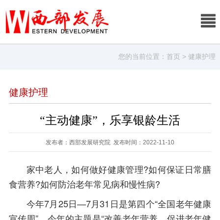
您的当前位置：
首页
> 健康护理
健康护理
“主动健康”，乐享银龄生活
发布者：西部发展研究院 发布时间：2022-11-10
家中老人，如何做好健康管理?如何保证日常膳
食营养?如何防治老年常见病和慢性病?
今年7月25日—7月31日是第四个“全国老年健康
宣传周”，今年的主题是“改善老年营养，促进老年健