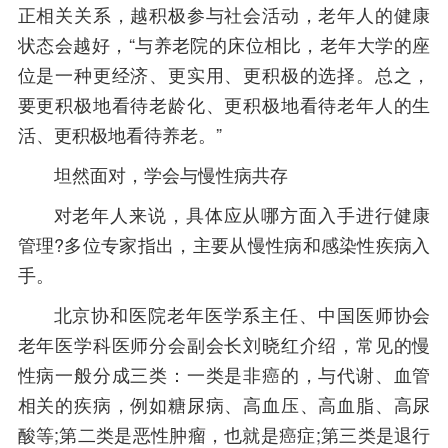
正相关关系，越积极参与社会活动，老年人的健康
状态会越好，“与养老院的床位相比，老年大学的座
位是一种更经济、更实用、更积极的选择。总之，
要更积极地看待老龄化、更积极地看待老年人的生
活、更积极地看待养老。”
坦然面对，学会与慢性病共存
对老年人来说，具体应从哪方面入手进行健康
管理?多位专家指出，主要从慢性病和感染性疾病入
手。
北京协和医院老年医学系主任、中国医师协会
老年医学科医师分会副会长刘晓红介绍，常见的慢
性病一般分成三类：一类是非癌的，与代谢、血管
相关的疾病，例如糖尿病、高血压、高血脂、高尿
酸等;第二类是恶性肿瘤，也就是癌症;第三类是退行