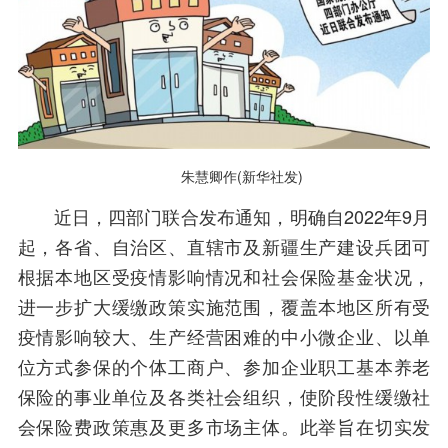
朱慧卿作(新华社发)
近日，四部门联合发布通知，明确自2022年9月
起，各省、自治区、直辖市及新疆生产建设兵团可
根据本地区受疫情影响情况和社会保险基金状况，
进一步扩大缓缴政策实施范围，覆盖本地区所有受
疫情影响较大、生产经营困难的中小微企业、以单
位方式参保的个体工商户、参加企业职工基本养老
保险的事业单位及各类社会组织，使阶段性缓缴社
会保险费政策惠及更多市场主体。此举旨在切实发