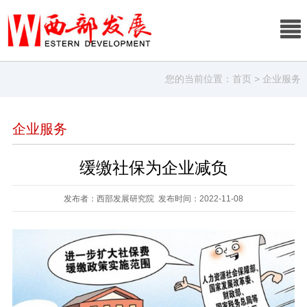
您的当前位置：
首页
> 企业服务
企业服务
缓缴社保为企业减负
发布者：西部发展研究院 发布时间：2022-11-08