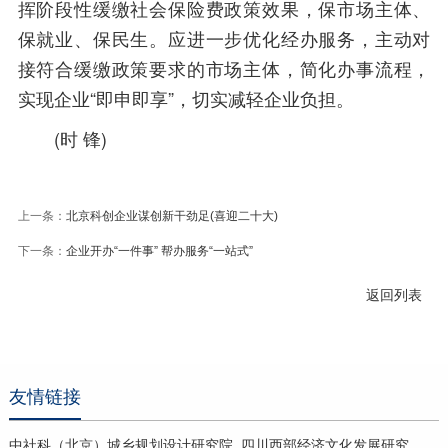
挥阶段性缓缴社会保险费政策效果，保市场主体、
保就业、保民生。应进一步优化经办服务，主动对
接符合缓缴政策要求的市场主体，简化办事流程，
实现企业“即申即享”，切实减轻企业负担。
(时 锋)
上一条：
北京科创企业谋创新干劲足(喜迎二十大)
下一条：
企业开办“一件事” 帮办服务“一站式”
返回列表
友情链接
中社科（北京）城乡规划设计研究院
四川西部经济文化发展研究