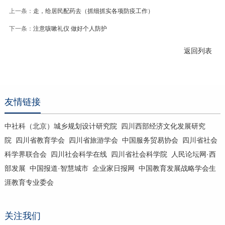
上一条：
走，给居民配药去（抓细抓实各项防疫工作）
下一条：
注意咳嗽礼仪 做好个人防护
返回列表
友情链接
中社科（北京）城乡规划设计研究院
四川西部经济文化发展研究
院
四川省教育学会
四川省旅游学会
中国服务贸易协会
四川省社会
科学界联合会
四川社会科学在线
四川省社会科学院
人民论坛网·西
部发展
中国报道·智慧城市
企业家日报网
中国教育发展战略学会生
涯教育专业委会
关注我们