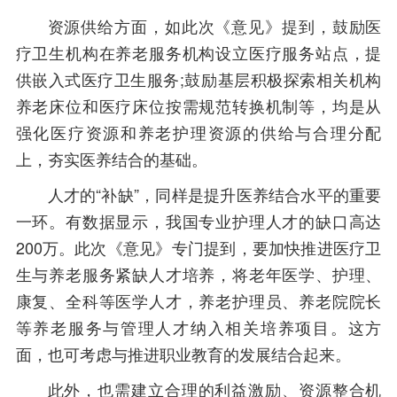
资源供给方面，如此次《意见》提到，鼓励医
疗卫生机构在养老服务机构设立医疗服务站点，提
供嵌入式医疗卫生服务;鼓励基层积极探索相关机构
养老床位和医疗床位按需规范转换机制等，均是从
强化医疗资源和养老护理资源的供给与合理分配
上，夯实医养结合的基础。
人才的“补缺”，同样是提升医养结合水平的重要
一环。有数据显示，我国专业护理人才的缺口高达
200万。此次《意见》专门提到，要加快推进医疗卫
生与养老服务紧缺人才培养，将老年医学、护理、
康复、全科等医学人才，养老护理员、养老院院长
等养老服务与管理人才纳入相关培养项目。这方
面，也可考虑与推进职业教育的发展结合起来。
此外，也需建立合理的利益激励、资源整合机