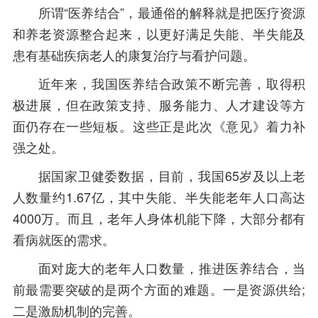
所谓“医养结合”，最通俗的解释就是把医疗资源
和养老资源整合起来，以更好满足失能、半失能及
患有基础疾病老人的康复治疗与看护问题。
近年来，我国医养结合政策不断完善，取得积
极进展，但在政策支持、服务能力、人才建设等方
面仍存在一些短板。这些正是此次《意见》着力补
强之处。
据国家卫健委数据，目前，我国65岁及以上老
人数量约1.67亿，其中失能、半失能老年人口高达
4000万。而且，老年人身体机能下降，大部分都有
看病就医的需求。
面对庞大的老年人口数量，推进医养结合，当
前最需要突破的是两个方面的难题。一是资源供给;
二是激励机制的完善。