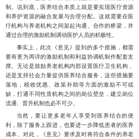
制。说到底，医养结合本质上就是要实现医疗资源
和养护资源的融合发展与合理分配。这就需要在医
疗机构与养老机构之间架起沟通、合作的桥梁，并
通过合理的激励机制调动医护人员的积极性。
事实上，此次《意见》提到的多个措施，都需
要有更为周详的激励机制和利益协调机制作配套支
撑。无论是鼓励养老机构内部设置医疗卫生机构，
还是支持社会力量提供医养结合服务，这些措施要
落地，税收优惠、政策补助等方面的激励不可或
缺，打通不同性质机构之间的岗位壁垒，建立岗位
流通、晋升机制也必不可少。
当然，要让更多老年人享受到医养结合的便
利，除了服务上跟进，也要进一步降低患者的医养
成本。对此，《意见》要求及时将符合条件的养老