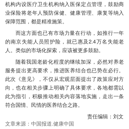
机构内设医疗卫生机构纳入医保定点管理，鼓励商
业保险将老年人预防保健、健康管理、康复等纳入
保障范围，都是精准施策。
而这方面也已有市场力量在行动，如推行一年
的南京失能人员照护险，就已惠及2.4万名失能老
人。类似的市场化探索，应该被更多鼓励。
随着我国老龄化程度的继续加深，必然对养老
服务提出更高要求，推进医养结合也已势在必行。
此次《意见》，不仅从宏观层面提出了政策应对方
向，也在相关步骤上明确了具体要求，各地都需以
此为指引，积极推动相关内容落地实施，走出一条
符合国情、民情的医养结合之路。
责任编辑：刘文
文章来源：中国报道.健康中国