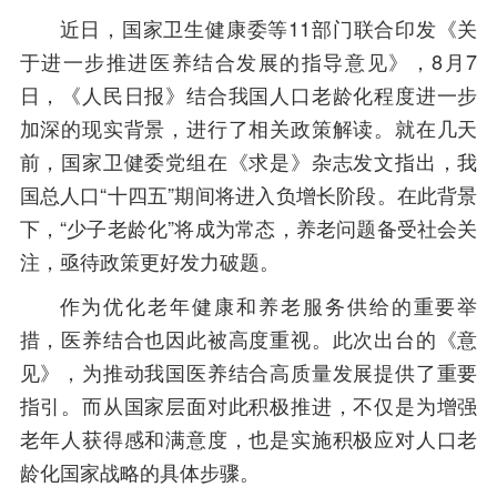
近日，国家卫生健康委等11部门联合印发《关
于进一步推进医养结合发展的指导意见》，8月7
日，《人民日报》结合我国人口老龄化程度进一步
加深的现实背景，进行了相关政策解读。就在几天
前，国家卫健委党组在《求是》杂志发文指出，我
国总人口“十四五”期间将进入负增长阶段。在此背景
下，“少子老龄化”将成为常态，养老问题备受社会关
注，亟待政策更好发力破题。
作为优化老年健康和养老服务供给的重要举
措，医养结合也因此被高度重视。此次出台的《意
见》，为推动我国医养结合高质量发展提供了重要
指引。而从国家层面对此积极推进，不仅是为增强
老年人获得感和满意度，也是实施积极应对人口老
龄化国家战略的具体步骤。