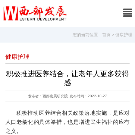
您的当前位置：
首页
> 健康护理
健康护理
积极推进医养结合，让老年人更多获得
感
发布者：西部发展研究院 发布时间：2022-10-27
积极推动医养结合相关政策落地实施，是应对
人口老龄化的具体举措，也是增进民生福祉的应有
之义。