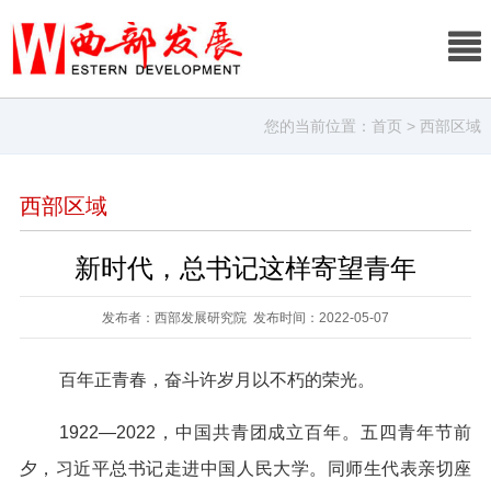
您的当前位置：
首页
> 西部区域
西部区域
新时代，总书记这样寄望青年
发布者：西部发展研究院 发布时间：2022-05-07
百年正青春，奋斗许岁月以不朽的荣光。
1922—2022，中国共青团成立百年。五四青年节前
夕，习近平总书记走进中国人民大学。同师生代表亲切座