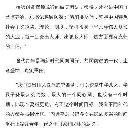
接续创造辉煌成绩的航天团队，很多人才都是中国自
己培养的。总书记感触颇深：“我们要坚信，坚持中国特色
社会主义道路、理论、制度，坚持投身中华民族伟大复兴
的大业，就一定会出大师、出更多大师，这方面要有充分
的自信。”
当代青年是与新时代同向同行、共同前进的一代，生
逢盛世，肩负重任。
“我们提出伟大复兴的中国梦，可以说是中华儿女、华
夏子孙最大公约数，最大的一个同心圆。也没有一个时
期，比现在离得更近。有了这个时间目标，我看不同年代
的人都在拈指计算。”习近平总书记多次在民族复兴的时间
坐标上端详青年一代之于国家和民族的意义：