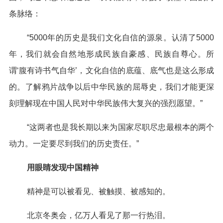
条脉络：
“5000年的历史是我们文化自信的源泉。认清了5000
年，我们就会自然地形成民族自豪感、民族自尊心。所
谓‘腹有诗书气自华’，文化自信的底蕴、底气也是这么形成
的。了解鸦片战争以后中华民族的屈辱史，我们才能更深
刻理解现在中国人民对中华民族伟大复兴的强烈愿望。”
“这两者也是我长期以来为国家尽职尽忠最根本的两个
动力。一定要尽到我们的历史责任。”
用眼睛发现中国精神
精神是可以被看见、被触摸、被感知的。
北京冬奥会，亿万人看见了那一行热泪。