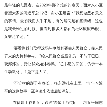
最年轻的志愿者。在2020年那个难熬的春天，面对来小区
看望大家的习近平总书记，谢小玉坦言：“我想做些有意义
的事情。最初我们人手不足，有的居民是有些情绪，这也
是我最难过的时候。但看到很多人都在为社区默默奉献，
又鼓足了劲。”
“要看到我们取得这场斗争胜利要靠人民群众，靠人民
群众的支持和参与。”“给人民群众当服务员，不能干巴巴、
硬邦邦的，要让群众如沐春风。”总书记的回答，仿佛一本
生动教材，主题正是人民。
“不管树的影子有多长，根永远扎在土里。”青年习近
平的这则故事，至今读来依然启迪深刻。
在福建工作期间，通过“希望工程”项目，习近平同志