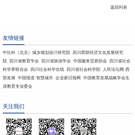
返回列表
友情链接
中社科（北京）城乡规划设计研究院
四川西部经济文化发展研究
院
四川省教育学会
四川省旅游学会
中国服务贸易协会
四川省社会
科学界联合会
四川社会科学在线
四川省社会科学院
人民论坛网·西
部发展
中国报道·智慧城市
企业家日报网
中国教育发展战略学会生
涯教育专业委会
关注我们