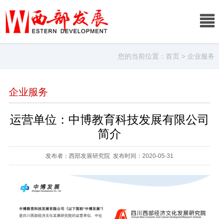
您的当前位置：
首页
> 企业服务
企业服务
运营单位：中博教育科技发展有限公司
简介
发布者：西部发展研究院 发布时间：2020-05-31