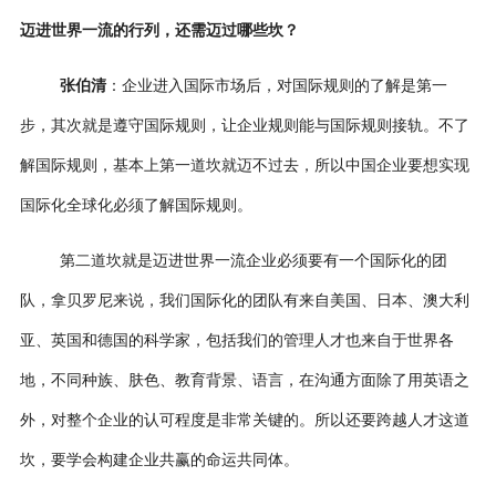
迈进世界一流的行列，还需迈过哪些坎？
张伯清
：企业进入国际市场后，对国际规则的了解是第一
步，其次就是遵守国际规则，让企业规则能与国际规则接轨。不了
解国际规则，基本上第一道坎就迈不过去，所以中国企业要想实现
国际化全球化必须了解国际规则。
第二道坎就是迈进世界一流企业必须要有一个国际化的团
队，拿贝罗尼来说，我们国际化的团队有来自美国、日本、澳大利
亚、英国和德国的科学家，包括我们的管理人才也来自于世界各
地，不同种族、肤色、教育背景、语言，在沟通方面除了用英语之
外，对整个企业的认可程度是非常关键的。所以还要跨越人才这道
坎，要学会构建企业共赢的命运共同体。