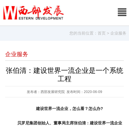
您的当前位置：
首页
> 企业服务
企业服务
张伯清：建设世界一流企业是一个系统
工程
发布者：西部发展研究院 发布时间：2020-06-09
建设世界一流企业，怎么看？怎么办?
贝罗尼集团创始人、董事局主席张伯清
：
建设世界一流企业