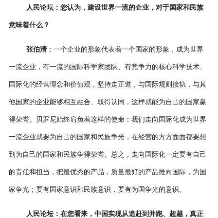
人民论坛：
您认为，建设世界一流的企业，对于国家和民族
意味着什么？
张伯清
：一个企业的形象代表着一个国家的形象，成为世界
一流企业，有一流的国际科学家团队、有竞争力的核心科学技术、
国际化的经营理念和价值观，坚持走正道，与国际规则接轨，与其
他国家的企业能够相互融合、取得认同，这样就能为自己的国家赢
得荣誉。贝罗尼始终肩负着这样的使命：我们走向国际化成为世界
一流企业就要为自己的国家和民族争光，在经营的方方面面都要想
到为自己的国家和民族争得荣誉。总之，走向国际化一定要有自己
的责任和担当，把最优秀的产品，质量最好的产品推向国际，为国
家争光；要有国家意识和民族意识，要有为国争光的意识。
人民论坛：
在您看来，中国实现从追赶到并跑、超越，真正