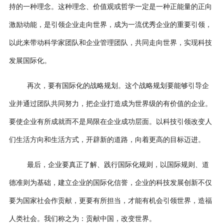
持的一种理念。这种理念、价值观或哲学一定是一种正能量的正向
激励动能，是引领企业走向世界，成为一流优秀企业的重要引领，
以此来带动科学家团队和企业管理团队，共同走向世界，实现科技
发展国际化。
再次，要有国际化的战略规划。这个战略规划要能够引导企
业并通过团队共同努力，把企业打造成为世界级的有价值的企业。
要使企业有所成就而不是局限在企业成功层面。以科技引领改变人
们生活方向和生活方式，开辟新的道路，向着更高的目标迈进。
最后，企业要真正了解、践行国际化规则，以国际规则、道
德准则为基础，建立企业的国际化信誉，企业的科技发展创新不仅
要为国家社会作贡献，更要有所担当，才能有机会引领世界，造福
人类社会。我们称之为：贡献中国，改变世界。