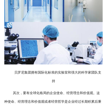
贝罗尼集团拥有国际化标准的实验室和强大的科学家团队支
持
其次，要有全球化格局的企业使命、经营理念和价值观。这
种使命、经营理念和价值观或者经营哲学是企业经过长期积累后秉