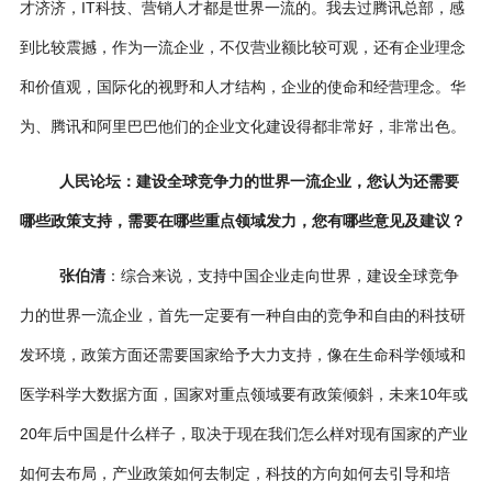
才济济，IT科技、营销人才都是世界一流的。我去过腾讯总部，感
到比较震撼，作为一流企业，不仅营业额比较可观，还有企业理念
和价值观，国际化的视野和人才结构，企业的使命和经营理念。华
为、腾讯和阿里巴巴他们的企业文化建设得都非常好，非常出色。
人民论坛：
建设全球竞争力的世界一流企业，您认为还需要
哪些政策支持，需要在哪些重点领域发力，您有哪些意见及建议？
张伯清
：综合来说，支持中国企业走向世界，建设全球竞争
力的世界一流企业，首先一定要有一种自由的竞争和自由的科技研
发环境，政策方面还需要国家给予大力支持，像在生命科学领域和
医学科学大数据方面，国家对重点领域要有政策倾斜，未来10年或
20年后中国是什么样子，取决于现在我们怎么样对现有国家的产业
如何去布局，产业政策如何去制定，科技的方向如何去引导和培