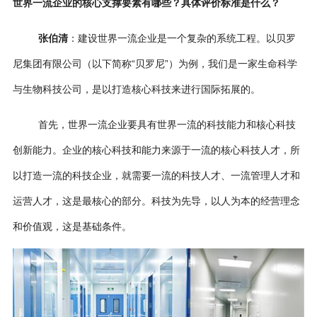
世界一流企业的核心支撑要素有哪些？具体评价标准是什么？
张伯清
：建设世界一流企业是一个复杂的系统工程。以贝罗
尼集团有限公司（以下简称“贝罗尼”）为例，我们是一家生命科学
与生物科技公司，是以打造核心科技来进行国际拓展的。
首先，世界一流企业要具有世界一流的科技能力和核心科技
创新能力。企业的核心科技和能力来源于一流的核心科技人才，所
以打造一流的科技企业，就需要一流的科技人才、一流管理人才和
运营人才，这是最核心的部分。科技为先导，以人为本的经营理念
和价值观，这是基础条件。