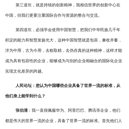
第三道坎，就是持续的创新精神，我相信世界的创新中心在
中国，但我们更要注重国际合作与资源的整合与交流。
第四道坎，必须学会使用中国智慧，把我们中华民族几千年
积淀的能力和智慧发扬光大，这种中国智慧就是包容，兼收并蓄，
洋为中用，古为今用，去粗取精，去伪存真的这种精神，这样才能
成为具有包容性的企业，能够成为与别的企业相融合的国际化企业
实现文化差异的跨越。
人民论坛：
您认为中国哪些企业具备了世界一流的标准，从
他们身上能学到什么？
张伯清
：我一直很佩服华为、阿里巴巴、腾讯等企业，他们
都是伟大的世界一流的企业，具备了世界一流的标准。首先他们人