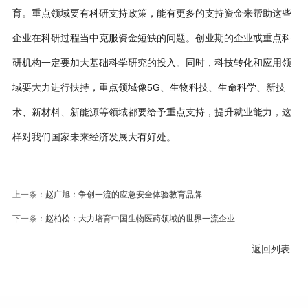
育。重点领域要有科研支持政策，能有更多的支持资金来帮助这些
企业在科研过程当中克服资金短缺的问题。创业期的企业或重点科
研机构一定要加大基础科学研究的投入。同时，科技转化和应用领
域要大力进行扶持，重点领域像5G、生物科技、生命科学、新技
术、新材料、新能源等领域都要给予重点支持，提升就业能力，这
样对我们国家未来经济发展大有好处。
上一条：
赵广旭：争创一流的应急安全体验教育品牌
下一条：
赵柏松：大力培育中国生物医药领域的世界一流企业
返回列表