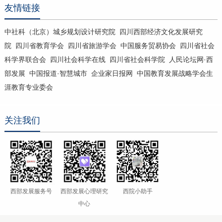
友情链接
中社科（北京）城乡规划设计研究院
四川西部经济文化发展研究
院
四川省教育学会
四川省旅游学会
中国服务贸易协会
四川省社会
科学界联合会
四川社会科学在线
四川省社会科学院
人民论坛网·西
部发展
中国报道·智慧城市
企业家日报网
中国教育发展战略学会生
涯教育专业委会
关注我们
西部发展服务号
西部发展心理研究
西院小助手
中心