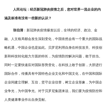
人民论坛：
经历新冠肺炎疫情之后，您对世界一流企业的内
涵及标准有没有一些新的认识？
张伯清
：新冠肺炎疫情爆发以后，全球的经济、政治、金
融、人文格局都会发生深刻变化，中国依然会有一个重大的国际战
略机遇，中国企业也是如此。贝罗尼利用自身在科技攻关、科技创
新和科技转化能力方面的特长，为疫情防控解决问题，敢于担当。
同时一定要快速应对国际形势变化，在科技上敢于创新，大胆进行
国际合作，传播具有中国特色企业文化和中国文化，在中国和国际
企业间建立理解、互信，坚守企业信誉，树立企业形象，为中国企
业争光，为中国争光。对于贝罗尼集团来说，我们要为疫情防控和
人类健康事业作出自身贡献。