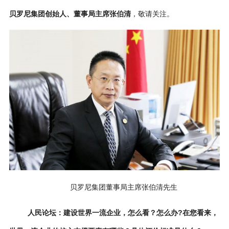
贝罗尼集团创始人、董事局主席张伯清
，敬请关注。
贝罗尼集团董事局主席张伯清先生
人民论坛：
建设世界一流企业，怎么看？怎么办?在您看来，